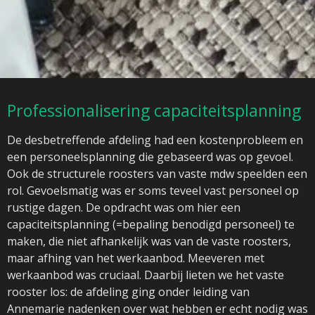
Professionalisering capaciteitsplanning
De desbetreffende afdeling had een kostenprobleem en
een personeelsplanning die gebaseerd was op gevoel.
Ook de structurele roosters van vaste mdw speelden een
rol. Gevoelsmatig was er soms teveel vast personeel op
rustige dagen. De opdracht was om hier een
capaciteitsplanning (=bepaling benodigd personeel) te
maken, die niet afhankelijk was van de vaste roosters,
maar afhing van het werkaanbod. Meeveren met
werkaanbod was cruciaal. Daarbij lieten we het vaste
rooster los: de afdeling ging onder leiding van
Annemarie nadenken over wat hebben er echt nodig was