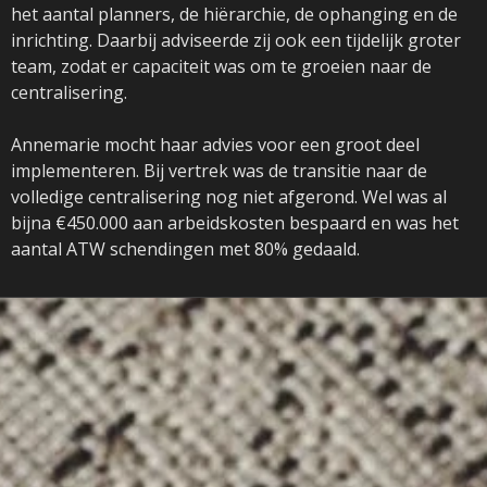
het aantal planners, de hiërarchie, de ophanging en de
inrichting. Daarbij adviseerde zij ook een tijdelijk groter
team, zodat er capaciteit was om te groeien naar de
centralisering.
Annemarie mocht haar advies voor een groot deel
implementeren. Bij vertrek was de transitie naar de
volledige centralisering nog niet afgerond. Wel was al
bijna €450.000 aan arbeidskosten bespaard en was het
aantal ATW schendingen met 80% gedaald.